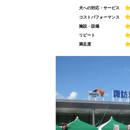
犬への対応・サービス
コストパフォーマンス
施設・設備
リピート
満足度