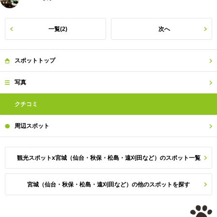
一覧(2)
次へ
スポット
トップ
写真
クチコミ
周辺
スポット
観光スポットx宮城（仙台・秋保・松島・遠刈田など）のスポット一覧
宮城（仙台・秋保・松島・遠刈田など）の他のスポットを探す