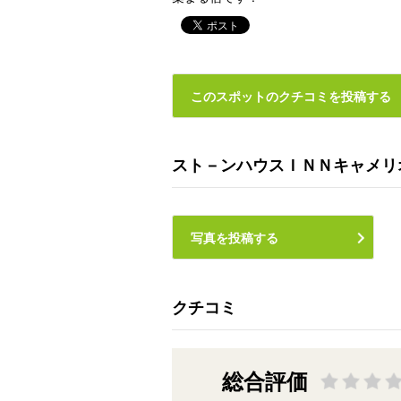
このスポットのクチコミを投稿する
スト－ンハウスＩＮＮキャメリ
写真を投稿する
クチコミ
総合評価