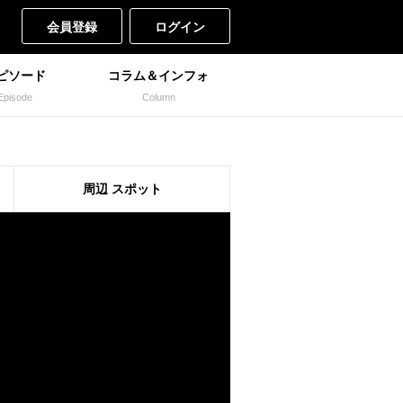
会員登録
ログイン
ピソード
コラム＆インフォ
Episode
Column
周辺
スポット