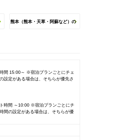
熊本（熊本・天草・阿蘇など）の
他のスポットを探す
間 15:00～ ※宿泊プランごとにチェ
の設定がある場合は、そちらが優先さ
時間 ～10:00 ※宿泊プランごとにチ
時間の設定がある場合は、そちらが優