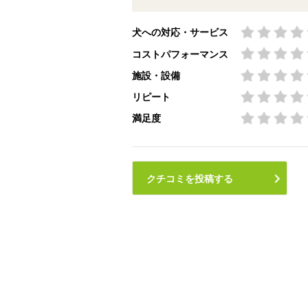
犬への対応・サービス
コストパフォーマンス
施設・設備
リピート
満足度
クチコミを投稿する