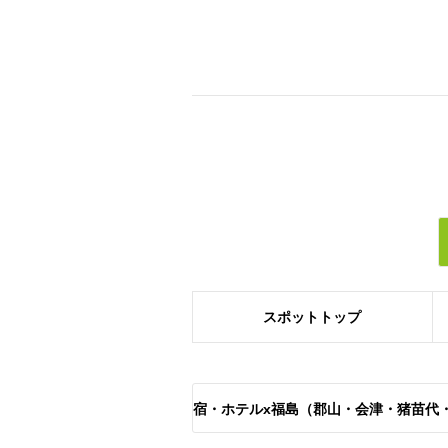
スポット
トップ
宿・ホテルx福島（郡山・会津・猪苗代