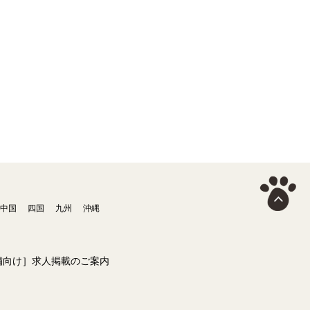
中国
四国
九州
沖縄
舗向け］求人掲載のご案内