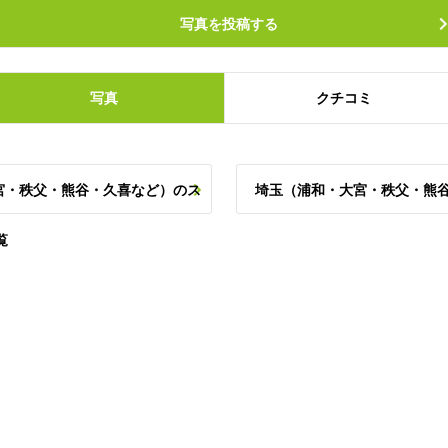
写真を投稿する
写真
クチコミ
宮・秩父・熊谷・久喜など）のス
埼玉（浦和・大宮・秩父・熊
覧