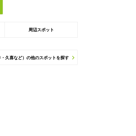
周辺
スポット
谷・久喜など）の他のスポットを探す