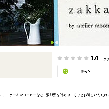
0.0
ク
行った
ンチ、ケーキやコーヒーなど...洞爺湖を眺めゆっくりとお過しいただけ