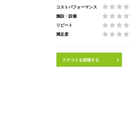
コストパフォーマンス
施設・設備
リピート
満足度
クチコミを投稿する