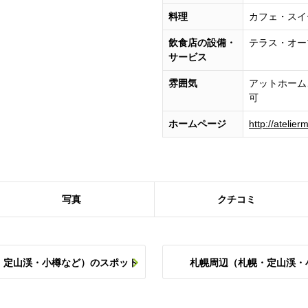
料理
カフェ・スイ
飲食店の設備・
テラス・オー
サービス
雰囲気
アットホーム
可
ホームページ
http://atelie
写真
クチコミ
・定山渓・小樽など）のスポット
札幌周辺（札幌・定山渓・