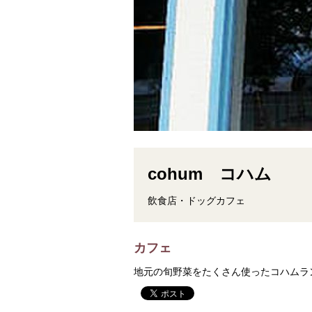
cohum コハム
飲食店・ドッグカフェ
カフェ
地元の旬野菜をたくさん使ったコハムラ