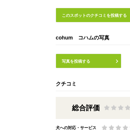
このスポットのクチコミを投稿する
cohum コハムの写真
写真を投稿する
クチコミ
総合評価
犬への対応・サービス