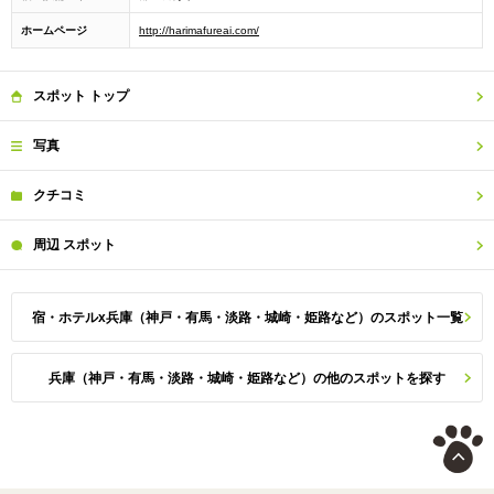
ホームページ
http://harimafureai.com/
スポット
トップ
写真
クチコミ
周辺
スポット
宿・ホテルx兵庫（神戸・有馬・淡路・城崎・姫路など）のスポット一覧
兵庫（神戸・有馬・淡路・城崎・姫路など）の他のスポットを探す