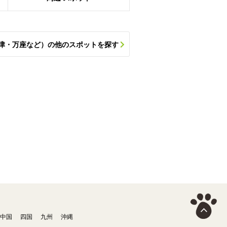
津・万座など）の他のスポットを探す
中国
四国
九州
沖縄