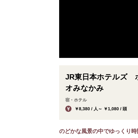
JR東日本ホテルズ
オみなかみ
宿・ホテル
￥8,380 / 人～ ￥1,080 / 頭
のどかな風景の中でゆっくり時