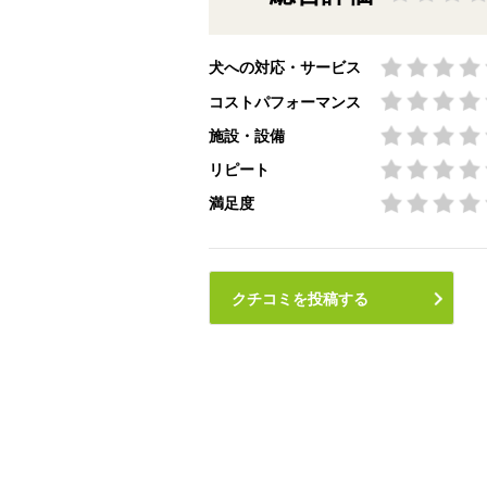
犬への対応・サービス
コストパフォーマンス
施設・設備
リピート
満足度
クチコミを投稿する