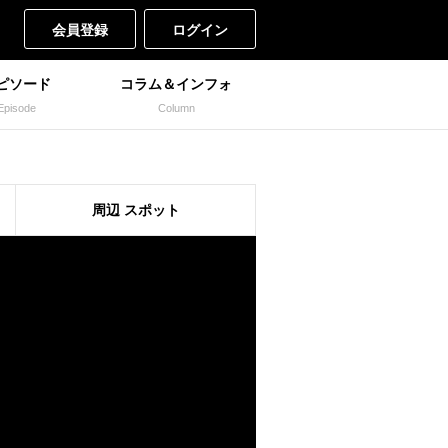
会員登録
ログイン
ピソード
コラム＆インフォ
Episode
Column
周辺
スポット