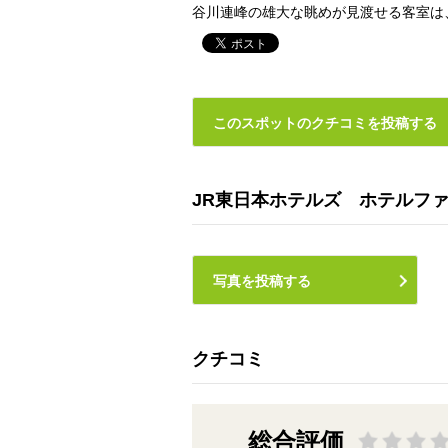
谷川連峰の雄大な眺めが見渡せる客室は
このスポットのクチコミを投稿する
JR東日本ホテルズ ホテルフ
写真を投稿する
クチコミ
総合評価