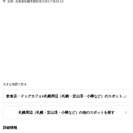
住所:
北海道札幌市西区宮の沢1丁目23-12
大きな地図で見る
飲食店・ドッグカフェx札幌周辺（札幌・定山渓・小樽など）のスポット一覧
札幌周辺（札幌・定山渓・小樽など）の他のスポットを探す
詳細情報