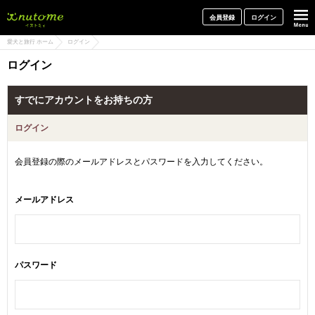
犬と一緒に旅行しよう! イヌトミィ
会員登録
ログイン
愛犬と旅行 ホーム
ログイン
ログイン
すでにアカウントをお持ちの方
ログイン
会員登録の際のメールアドレスとパスワードを入力してください。
メールアドレス
パスワード