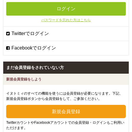
パスワードを忘れた方はこちら
まだ会員登録をされていない方
新規会員登録をしよう
イヌトミィのすべての機能を使うには会員登録が必要になります。下記、
新規会員登録ボタンから会員登録をして、ご参加ください。
TwitterカウントやFacebookアカウントでの会員登録・ログインもご利用い
ただけます。