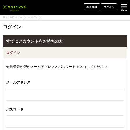
犬と一緒に旅行しよう! イヌトミィ
会員登録
ログイン
愛犬と旅行 ホーム
ログイン
ログイン
すでにアカウントをお持ちの方
ログイン
会員登録の際のメールアドレスとパスワードを入力してください。
メールアドレス
パスワード