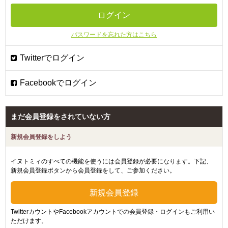
パスワードを忘れた方はこちら
まだ会員登録をされていない方
新規会員登録をしよう
イヌトミィのすべての機能を使うには会員登録が必要になります。下記、
新規会員登録ボタンから会員登録をして、ご参加ください。
TwitterカウントやFacebookアカウントでの会員登録・ログインもご利用い
ただけます。