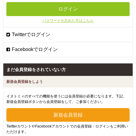
パスワードを忘れた方はこちら
まだ会員登録をされていない方
新規会員登録をしよう
イヌトミィのすべての機能を使うには会員登録が必要になります。下記、
新規会員登録ボタンから会員登録をして、ご参加ください。
TwitterカウントやFacebookアカウントでの会員登録・ログインもご利用い
ただけます。