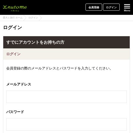
犬と一緒に旅行しよう! イヌトミィ
会員登録
ログイン
愛犬と旅行 ホーム
ログイン
ログイン
すでにアカウントをお持ちの方
ログイン
会員登録の際のメールアドレスとパスワードを入力してください。
メールアドレス
パスワード