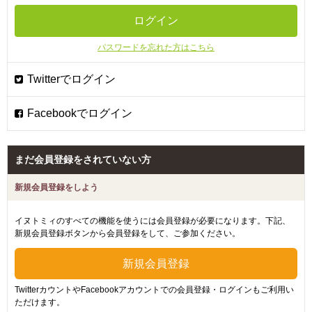
パスワードを忘れた方はこちら
まだ会員登録をされていない方
新規会員登録をしよう
イヌトミィのすべての機能を使うには会員登録が必要になります。下記、
新規会員登録ボタンから会員登録をして、ご参加ください。
TwitterカウントやFacebookアカウントでの会員登録・ログインもご利用い
ただけます。