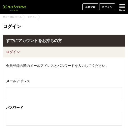
犬と一緒に旅行しよう! イヌトミィ
会員登録
ログイン
愛犬と旅行 ホーム
ログイン
ログイン
すでにアカウントをお持ちの方
ログイン
会員登録の際のメールアドレスとパスワードを入力してください。
メールアドレス
パスワード