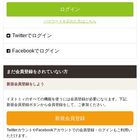
パスワードを忘れた方はこちら
まだ会員登録をされていない方
新規会員登録をしよう
イヌトミィのすべての機能を使うには会員登録が必要になります。下記、
新規会員登録ボタンから会員登録をして、ご参加ください。
TwitterカウントやFacebookアカウントでの会員登録・ログインもご利用い
ただけます。