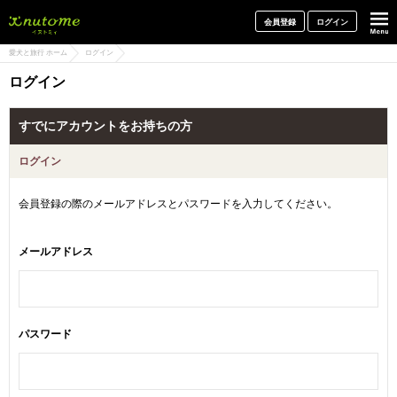
犬と一緒に旅行しよう! イヌトミィ
会員登録
ログイン
愛犬と旅行 ホーム
ログイン
ログイン
すでにアカウントをお持ちの方
ログイン
会員登録の際のメールアドレスとパスワードを入力してください。
メールアドレス
パスワード