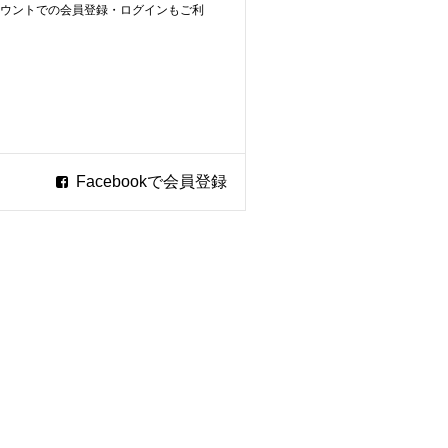
ookアカウントでの会員登録・ログインもご利