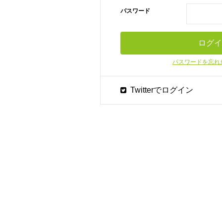
パスワード
パスワードを忘れ