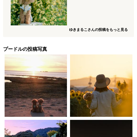
ゆきまるこさんの投稿をもっと見る
プードルの投稿写真