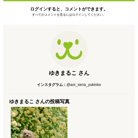
ログインすると、コメントができます。
すべてのコメントを見るにはログインしてください。
ゆきまるこ さん
インスタグラム：
@aoi_sena_yukinko
ゆきまるこ さんの投稿写真