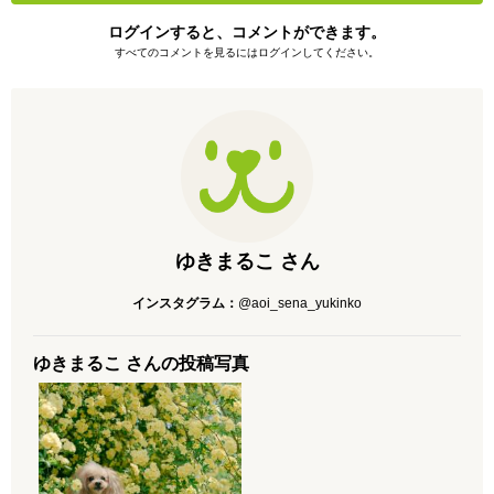
ログインすると、コメントができます。
すべてのコメントを見るにはログインしてください。
ゆきまるこ さん
インスタグラム：
@aoi_sena_yukinko
ゆきまるこ さんの投稿写真