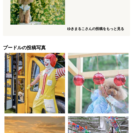
ゆきまるこさんの投稿をもっと見る
プードルの投稿写真