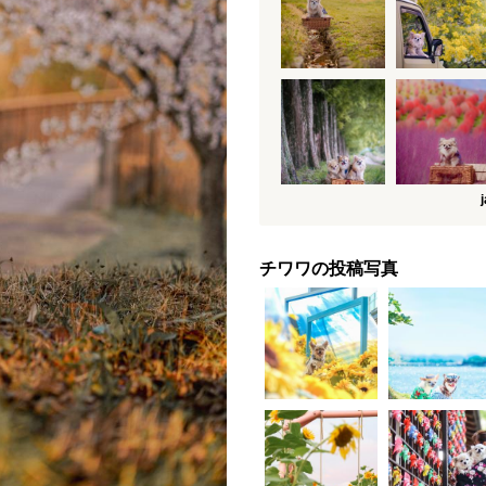
チワワの投稿写真