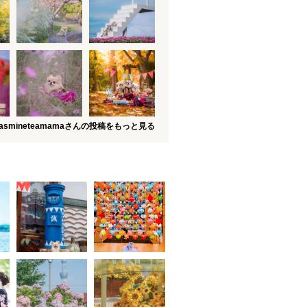
jasmineteamamaさんの投稿をもっと見る