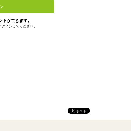
ン
ントができます。
ログインしてください。