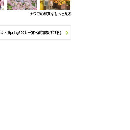
チワワの写真をもっと見る
pring2026 一覧へ(応募数 747枚)