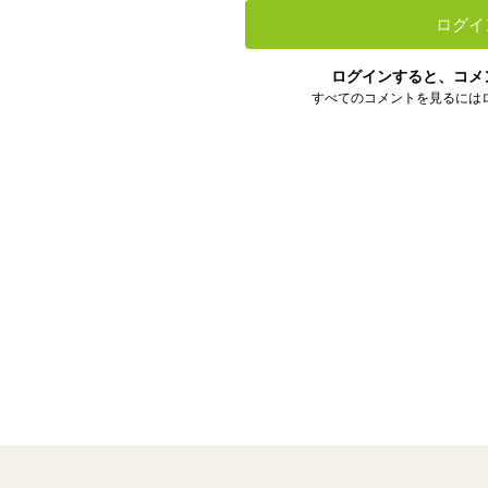
ログイ
ログインすると、コメ
すべてのコメントを見るには