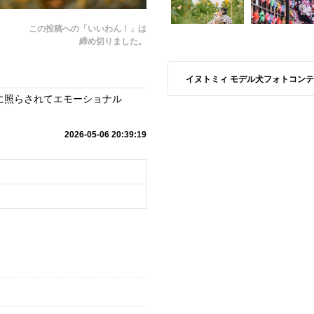
この投稿への「いいわん！」は
締め切りました。
イヌトミィ モデル犬フォトコンテスト S
に照らされてエモーショナル
2026-05-06 20:39:19