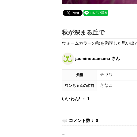
秋が深まる丘で
ウォームカラーの秋を満喫した思い出
jasmineteamama さん
チワワ
犬種
きなこ
ワンちゃんの名前
いいわん! ： 1
コメント数： 0
...