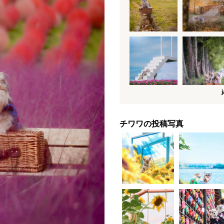
チワワの投稿写真