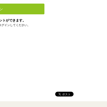
ン
ントができます。
ログインしてください。