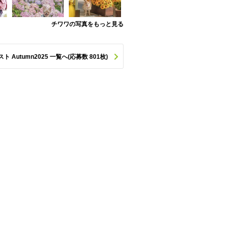
チワワの写真をもっと見る
utumn2025 一覧へ(応募数 801枚)