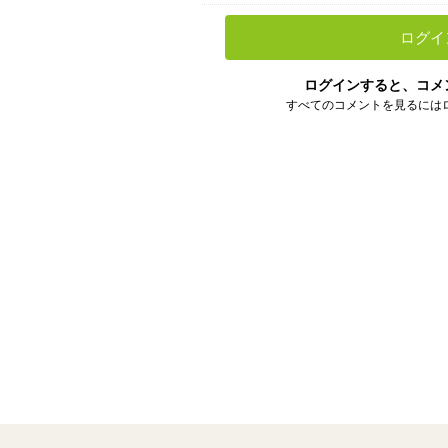
ログイ
ログインすると、コメ
すべてのコメントを見るには