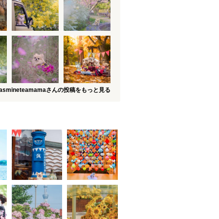
jasmineteamamaさんの投稿をもっと見る