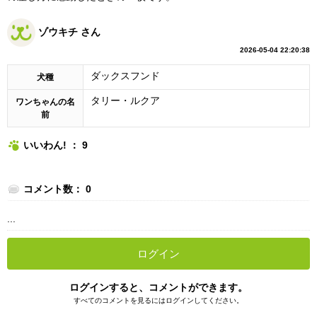
ゾウキチ さん
2026-05-04 22:20:38
ダックスフンド
犬種
タリー・ルクア
ワンちゃんの名
前
いいわん! ： 9
コメント数： 0
...
ログイン
ログインすると、コメントができます。
すべてのコメントを見るにはログインしてください。