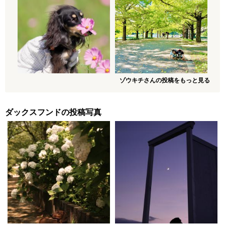
ゾウキチさんの投稿をもっと見る
ダックスフンドの投稿写真