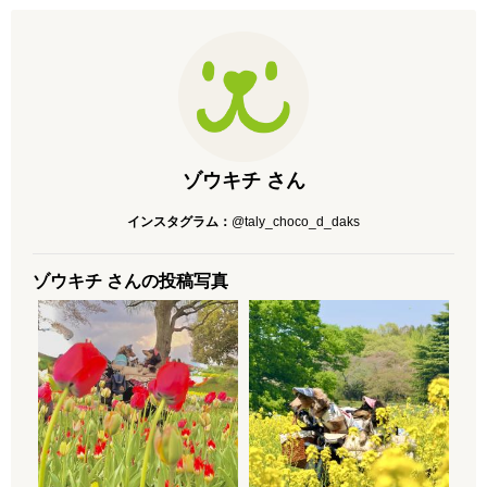
ゾウキチ さん
インスタグラム：
@taly_choco_d_daks
ゾウキチ さんの投稿写真