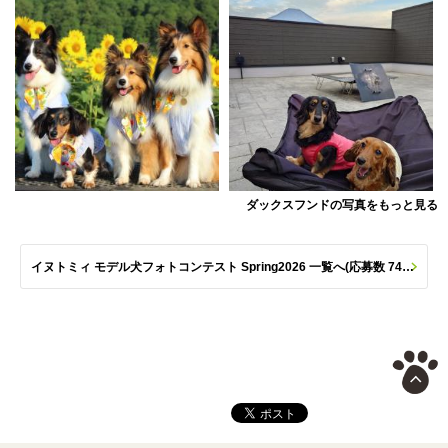
ダックスフンドの写真をもっと見る
イヌトミィ モデル犬フォトコンテスト Spring2026 一覧へ(応募数 747枚)