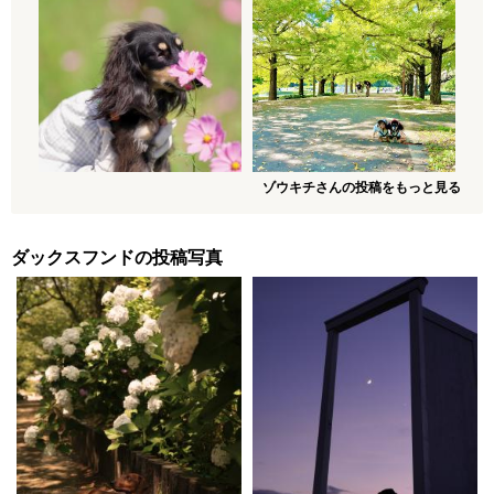
ゾウキチさんの投稿をもっと見る
ダックスフンドの投稿写真