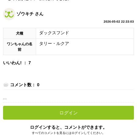
ゾウキチ さん
2026-05-02 22:33:03
ダックスフンド
犬種
タリー・ルクア
ワンちゃんの名
前
いいわん! ： 7
コメント数： 0
...
ログイン
ログインすると、コメントができます。
すべてのコメントを見るにはログインしてください。