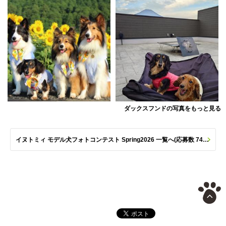
ダックスフンドの写真をもっと見る
イヌトミィ モデル犬フォトコンテスト Spring2026 一覧へ(応募数 747枚)