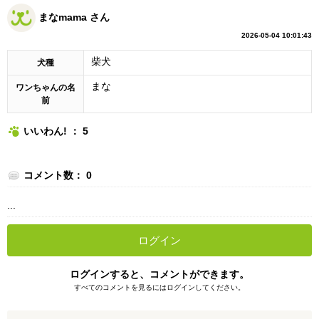
まなmama さん
2026-05-04 10:01:43
柴犬
犬種
まな
ワンちゃんの名
前
いいわん! ： 5
コメント数： 0
...
ログイン
ログインすると、コメントができます。
すべてのコメントを見るにはログインしてください。