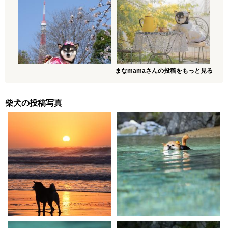
まなmamaさんの投稿をもっと見る
柴犬の投稿写真