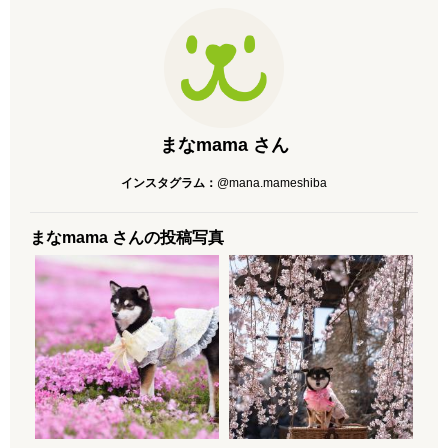
まなmama さん
インスタグラム：
@mana.mameshiba
まなmama さんの投稿写真