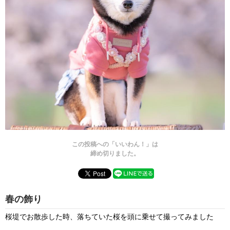
この投稿への「いいわん！」は
締め切りました。
春の飾り
桜堤でお散歩した時、落ちていた桜を頭に乗せて撮ってみました