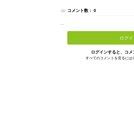
コメント数： 0
...
ログイ
ログインすると、コメ
すべてのコメントを見るには