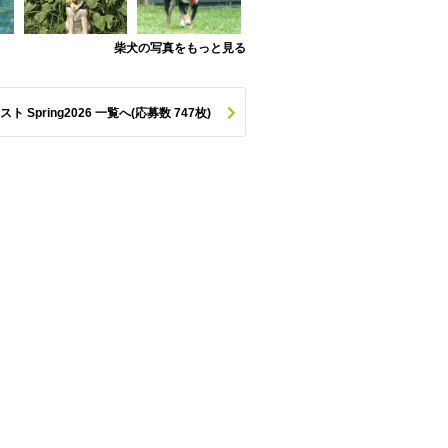
柴犬の写真をもっと見る
pring2026 一覧へ(応募数 747枚)