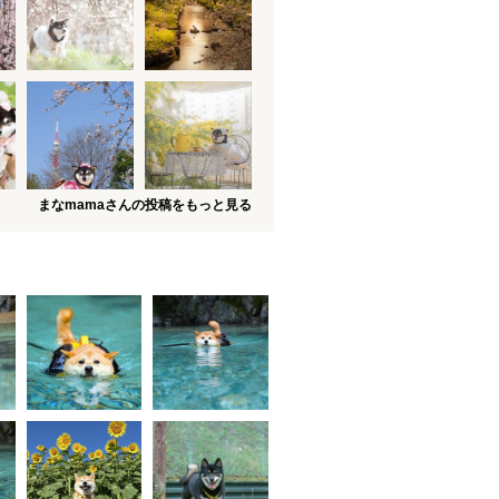
まなmamaさんの投稿をもっと見る