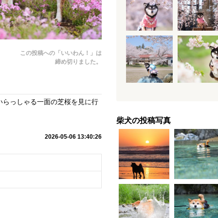
この投稿への「いいわん！」は
締め切りました。
いらっしゃる一面の芝桜を見に行
柴犬の投稿写真
2026-05-06 13:40:26