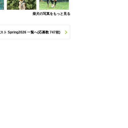
柴犬の写真をもっと見る
pring2026 一覧へ(応募数 747枚)