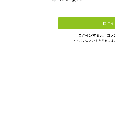
...
ログイ
ログインすると、コメ
すべてのコメントを見るには