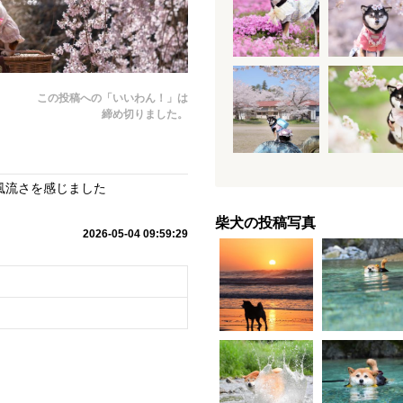
この投稿への「いいわん！」は
締め切りました。
風流さを感じました
柴犬の投稿写真
2026-05-04 09:59:29