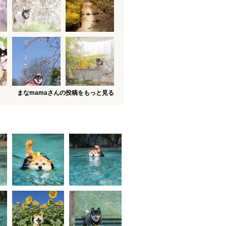
まなmamaさんの投稿をもっと見る