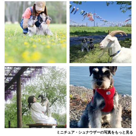
ミニチュア・シュナウザーの写真をもっと見る