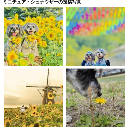
ミニチュア・シュナウザーの投稿写真