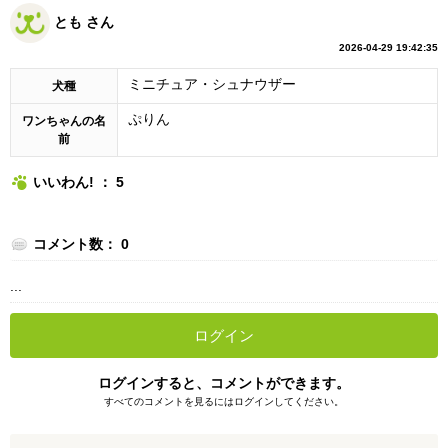
とも さん
2026-04-29 19:42:35
ミニチュア・シュナウザー
犬種
ぷりん
ワンちゃんの名
前
いいわん! ： 5
コメント数： 0
...
ログイン
ログインすると、コメントができます。
すべてのコメントを見るにはログインしてください。