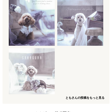
ともさんの投稿をもっと見る