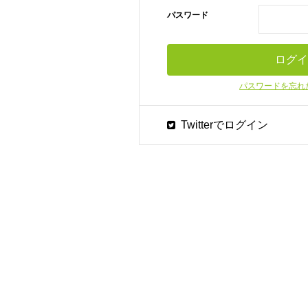
パスワード
パスワードを忘れ