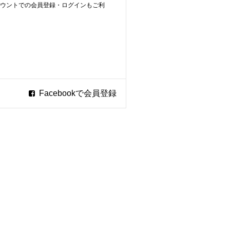
ookアカウントでの会員登録・ログインもご利