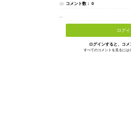
コメント数： 0
...
ログイ
ログインすると、コメ
すべてのコメントを見るには