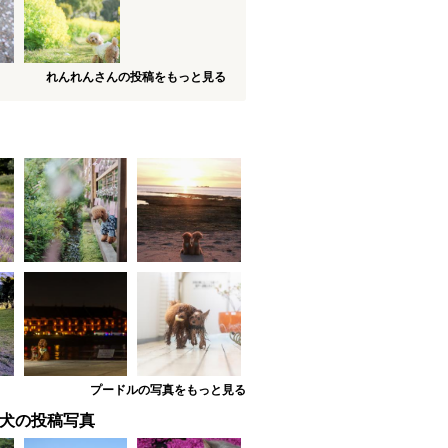
れんれんさんの投稿をもっと見る
プードルの写真をもっと見る
犬の投稿写真