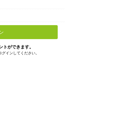
ン
ントができます。
ログインしてください。