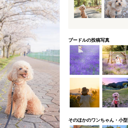
プードルの投稿写真
そのほかのワンちゃん・小型