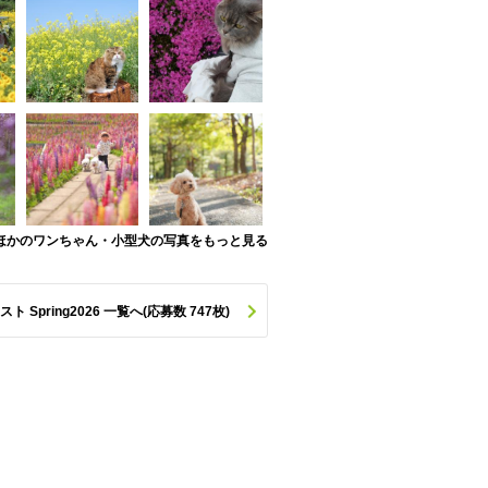
ほかのワンちゃん・小型犬の写真をもっと見る
pring2026 一覧へ(応募数 747枚)