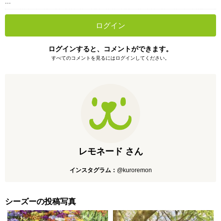
...
ログイン
ログインすると、コメントができます。
すべてのコメントを見るにはログインしてください。
レモネード さん
インスタグラム：
@kuroremon
シーズーの投稿写真