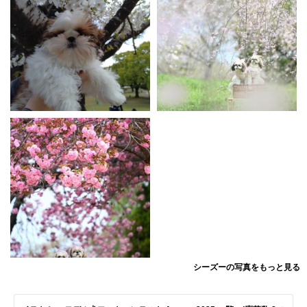
シーズーの写真をもっと見る