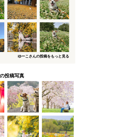
ゆーこさんの投稿をもっと見る
の投稿写真