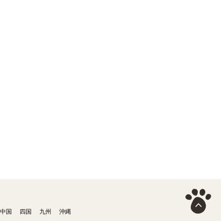
中国
四国
九州
沖縄