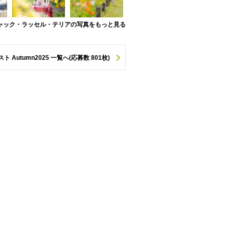
ャック・ラッセル・テリアの写真をもっと見る
utumn2025 一覧へ(応募数 801枚)