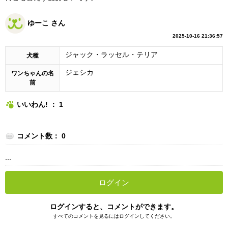
ゆーこ さん
2025-10-16 21:36:57
ジャック・ラッセル・テリア
犬種
ジェシカ
ワンちゃんの名
前
いいわん! ： 1
コメント数： 0
...
ログイン
ログインすると、コメントができます。
すべてのコメントを見るにはログインしてください。