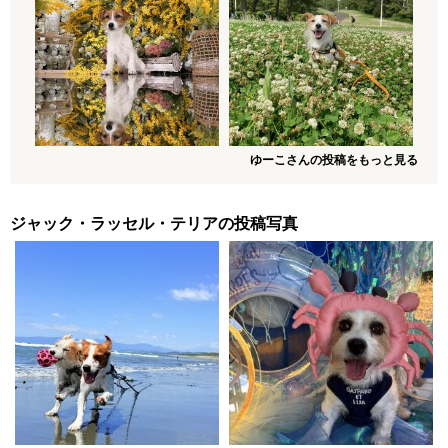
ゆーこさんの投稿をもっと見る
ジャック・ラッセル・テリアの投稿写真