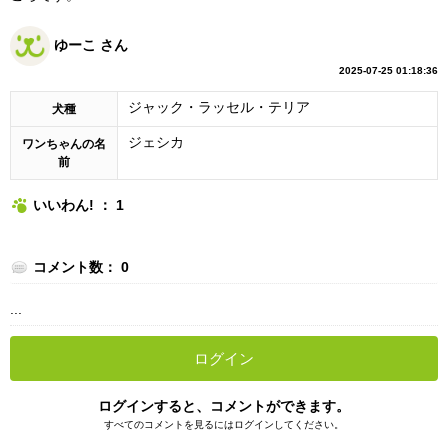
ゆーこ さん
2025-07-25 01:18:36
ジャック・ラッセル・テリア
犬種
ジェシカ
ワンちゃんの名
前
いいわん! ： 1
コメント数： 0
...
ログイン
ログインすると、コメントができます。
すべてのコメントを見るにはログインしてください。