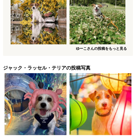
ゆーこさんの投稿をもっと見る
ジャック・ラッセル・テリアの投稿写真