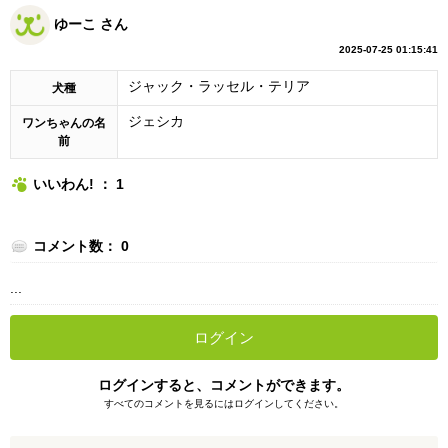
ゆーこ さん
2025-07-25 01:15:41
ジャック・ラッセル・テリア
犬種
ジェシカ
ワンちゃんの名
前
いいわん! ： 1
コメント数： 0
...
ログイン
ログインすると、コメントができます。
すべてのコメントを見るにはログインしてください。