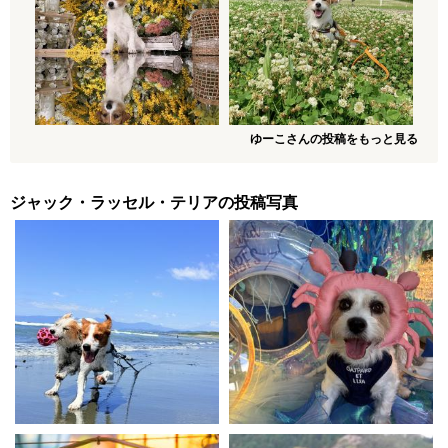
ゆーこさんの投稿をもっと見る
ジャック・ラッセル・テリアの投稿写真