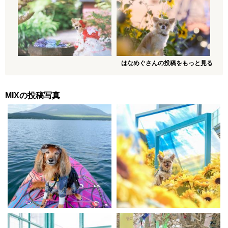
はなめぐさんの投稿をもっと見る
MIXの投稿写真