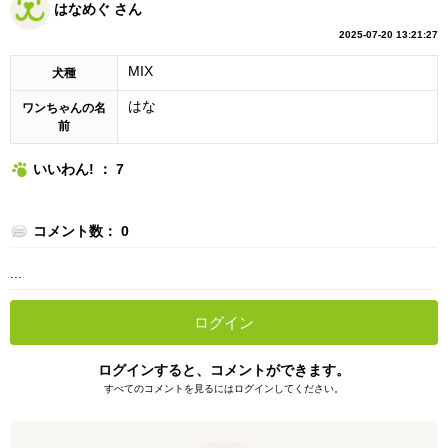
はなめぐ さん
2025-07-20 13:21:27
MIX
犬種
はな
ワンちゃんの名
前
いいわん! ： 7
コメント数： 0
...
ログイン
ログインすると、コメントができます。
すべてのコメントを見るにはログインしてください。