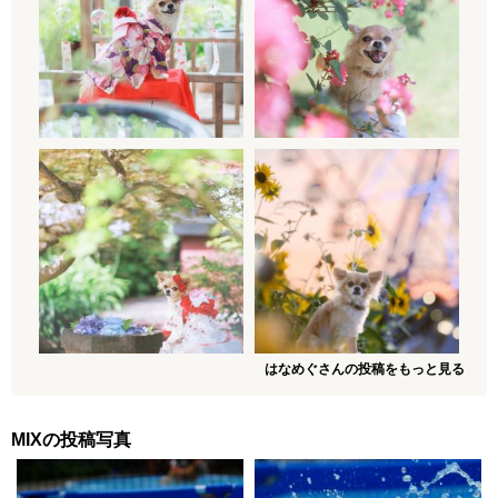
はなめぐさんの投稿をもっと見る
MIXの投稿写真