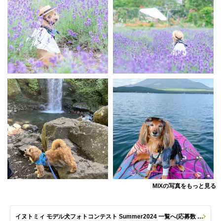
MIXの写真をもっと見る
イヌトミィ モデル犬フォトコンテスト Summer2024 一覧へ(応募数 259枚)