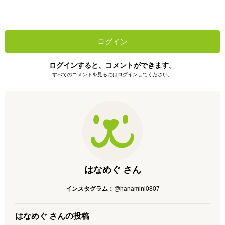
...
ログイン
ログインすると、コメントができます。
すべてのコメントを見るにはログインしてください。
はなめぐ さん
インスタグラム：
@hanamini0807
はなめぐ さんの投稿