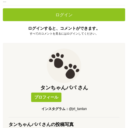
...
ログイン
ログインすると、コメントができます。
すべてのコメントを見るにはログインしてください。
タンちゃんパパ さん
プロフィール
インスタグラム：
@jrt_tantan
タンちゃんパパ さんの投稿写真