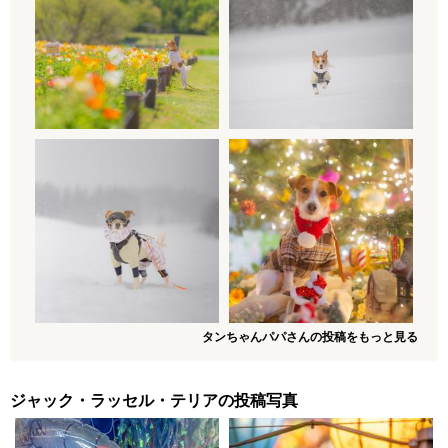
タンちゃんパパさんの投稿をもっと見る
ジャック・ラッセル・テリアの投稿写真