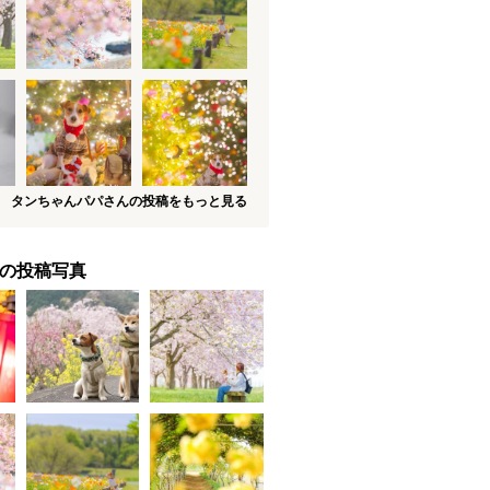
タンちゃんパパさんの投稿をもっと見る
の投稿写真