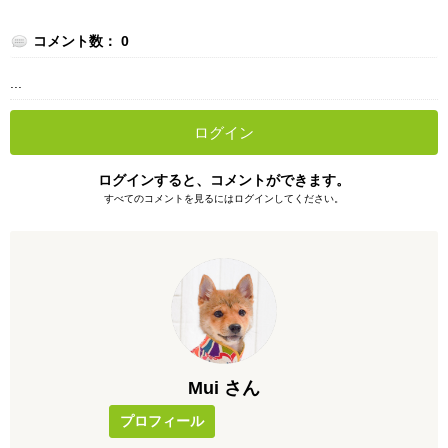
コメント数： 0
...
ログイン
ログインすると、コメントができます。
すべてのコメントを見るにはログインしてください。
Mui さん
プロフィール