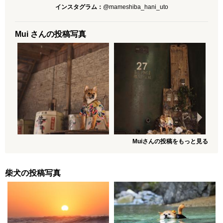
インスタグラム：
@mameshiba_hani_uto
Mui さんの投稿写真
Muiさんの投稿をもっと見る
柴犬の投稿写真