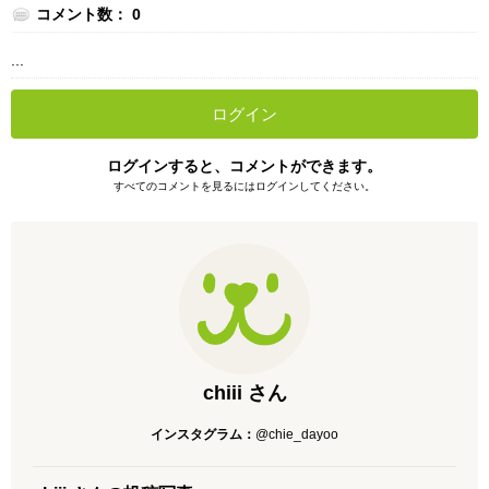
コメント数： 0
...
ログイン
ログインすると、コメントができます。
すべてのコメントを見るにはログインしてください。
chiii さん
インスタグラム：
@chie_dayoo