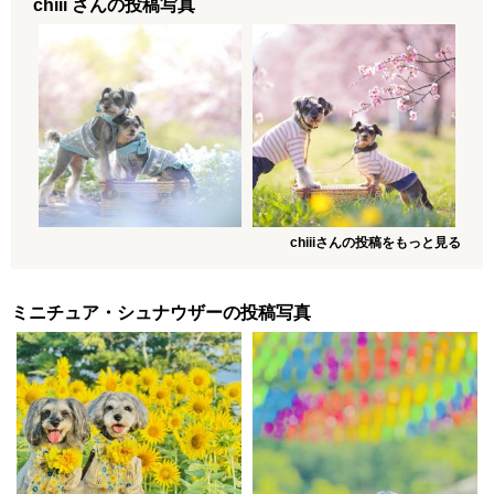
chiii さんの投稿写真
chiiiさんの投稿をもっと見る
ミニチュア・シュナウザーの投稿写真