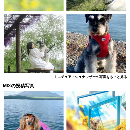
ミニチュア・シュナウザーの写真をもっと見る
MIXの投稿写真