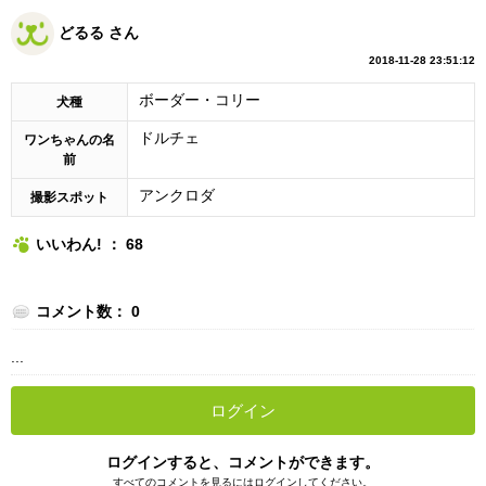
どるる さん
2018-11-28 23:51:12
ボーダー・コリー
犬種
ドルチェ
ワンちゃんの名
前
アンクロダ
撮影スポット
いいわん! ： 68
コメント数： 0
...
ログイン
ログインすると、コメントができます。
すべてのコメントを見るにはログインしてください。