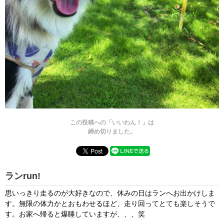
この投稿への「いいわん！」は
締め切りました。
ランrun!
思いっきり走るのが大好きなので、休みの日はランへお出かけしま
す。無限の体力かとおもわせるほど、走り回ってとても楽しそうで
す。お家へ帰ると爆睡していますが、、、笑