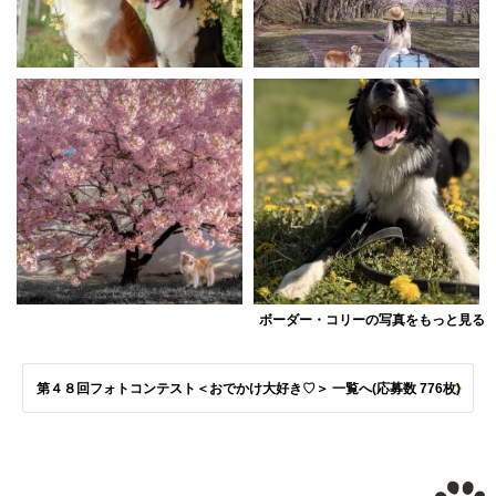
ボーダー・コリーの写真をもっと見る
第４８回フォトコンテスト＜おでかけ大好き♡＞ 一覧へ(応募数 776枚)