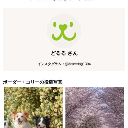
どるる さん
インスタグラム：
@dolcedog1304
ボーダー・コリーの投稿写真