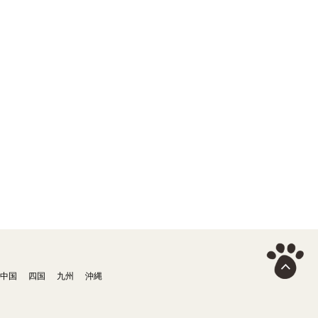
中国
四国
九州
沖縄