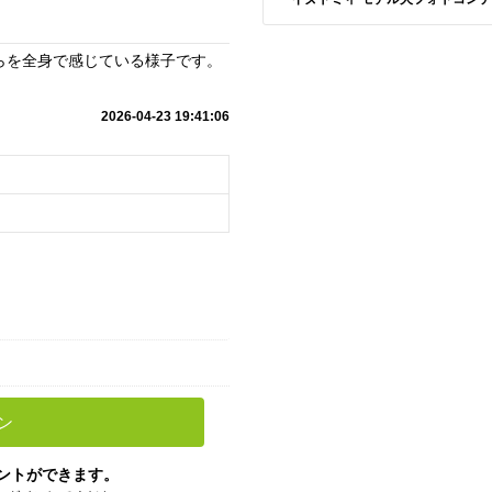
らを全身で感じている様子です。
2026-04-23 19:41:06
ン
ントができます。