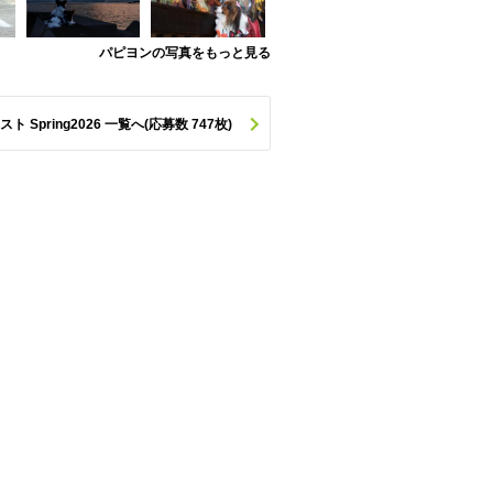
パピヨンの写真をもっと見る
pring2026 一覧へ(応募数 747枚)