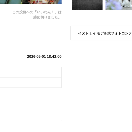
この投稿への「いいわん！」は
締め切りました。
イヌトミィ モデル犬フォトコンテスト S
2026-05-01 18:42:00