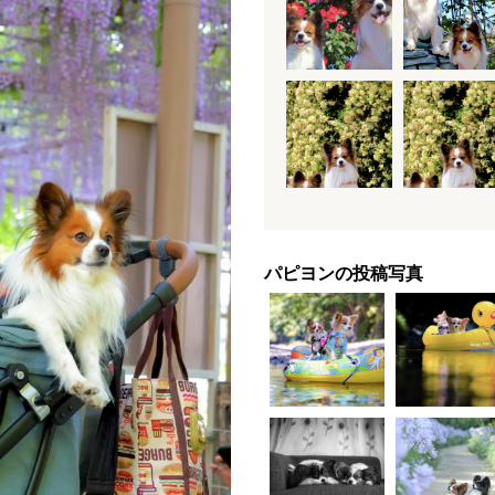
パピヨンの投稿写真