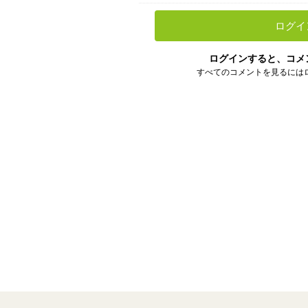
ログイ
ログインすると、コメ
すべてのコメントを見るには