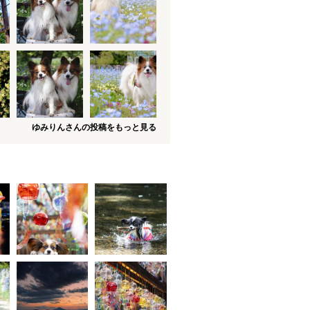
ゆみりんさんの投稿をもっと見る