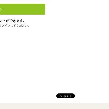
ン
ントができます。
ログインしてください。