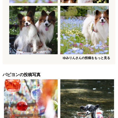
ゆみりんさんの投稿をもっと見る
パピヨンの投稿写真