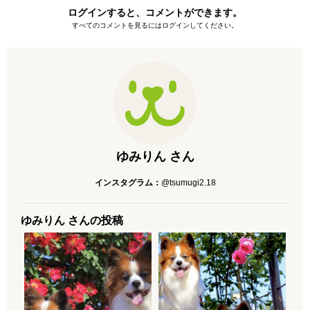
ログインすると、コメントができます。
すべてのコメントを見るにはログインしてください。
ゆみりん さん
インスタグラム：
@tsumugi2.18
ゆみりん さんの投稿