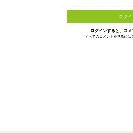
...
ログイ
ログインすると、コメ
すべてのコメントを見るには