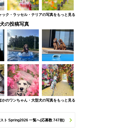
ャック・ラッセル・テリアの写真をもっと見る
犬の投稿写真
ほかのワンちゃん・大型犬の写真をもっと見る
pring2026 一覧へ(応募数 747枚)