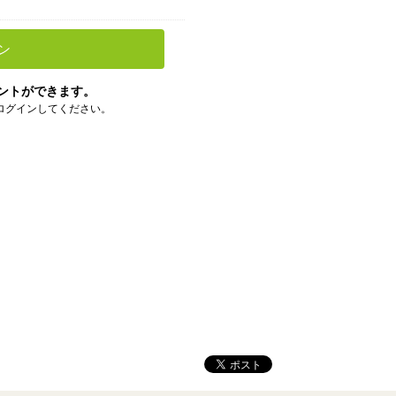
ン
ントができます。
ログインしてください。