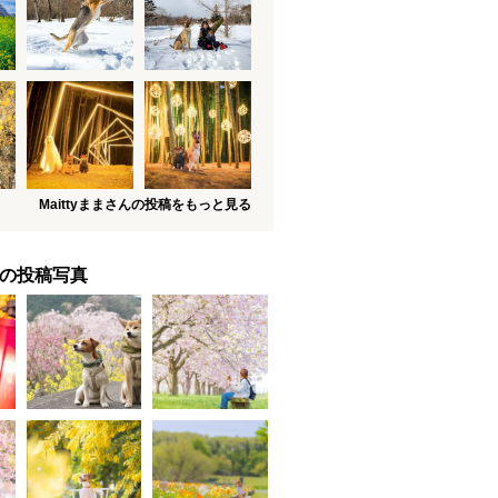
Maittyままさんの投稿をもっと見る
の投稿写真