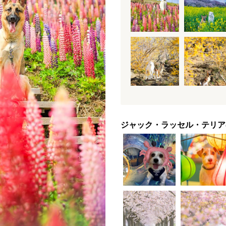
ジャック・ラッセル・テリア