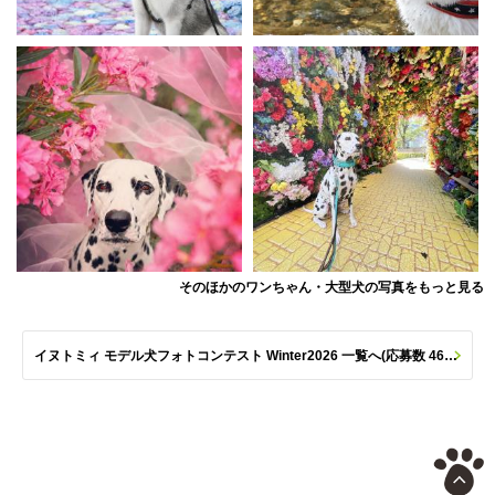
そのほかのワンちゃん・大型犬の写真をもっと見る
イヌトミィ モデル犬フォトコンテスト Winter2026 一覧へ(応募数 461枚)