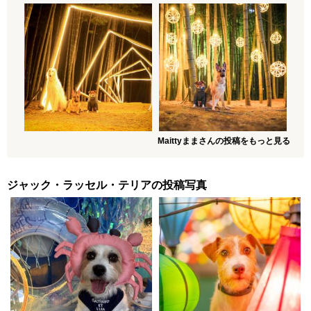
Maittyままさんの投稿をもっと見る
ジャック・ラッセル・テリアの投稿写真