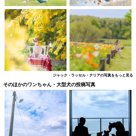
ジャック・ラッセル・テリアの写真をもっと見る
そのほかのワンちゃん・大型犬の投稿写真