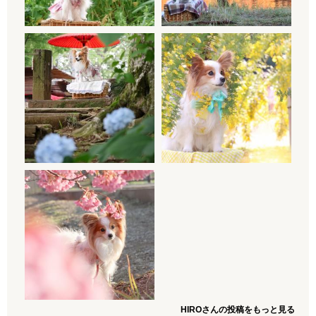
HIROさんの投稿をもっと見る