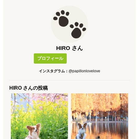
HIRO さん
プロフィール
インスタグラム：
@papillonlovelove
HIRO さんの投稿