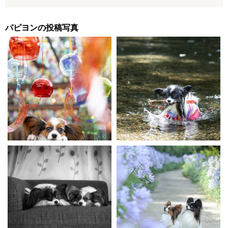
パピヨンの投稿写真