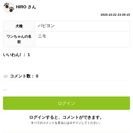
HIRO さん
2025-10-22 23:39:15
パピヨン
犬種
ニモ
ワンちゃんの名
前
いいわん! ： 1
コメント数： 0
...
ログイン
ログインすると、コメントができます。
すべてのコメントを見るにはログインしてください。