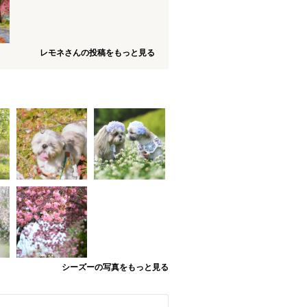
レモネさんの投稿をもっと見る
シーズーの写真をもっと見る