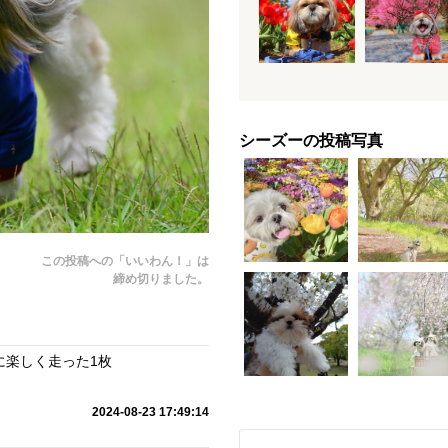
シーズーの投稿写真
この投稿への「いいわん！」は
締め切りました。
に楽しく走った1枚
2024-08-23 17:49:14