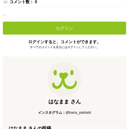
コメント数： 0
...
ログイン
ログインすると、コメントができます。
すべてのコメントを見るにはログインしてください。
はなまま さん
インスタグラム：
@hana_piebald
はなまま さんの投稿