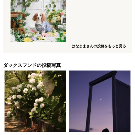
はなままさんの投稿をもっと見る
ダックスフンドの投稿写真