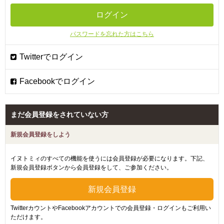
パスワードを忘れた方はこちら
まだ会員登録をされていない方
新規会員登録をしよう
イヌトミィのすべての機能を使うには会員登録が必要になります。下記、
新規会員登録ボタンから会員登録をして、ご参加ください。
TwitterカウントやFacebookアカウントでの会員登録・ログインもご利用い
ただけます。