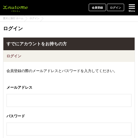
犬と一緒に旅行しよう! イヌトミィ
会員登録
ログイン
愛犬と旅行 ホーム
ログイン
ログイン
すでにアカウントをお持ちの方
ログイン
会員登録の際のメールアドレスとパスワードを入力してください。
メールアドレス
パスワード