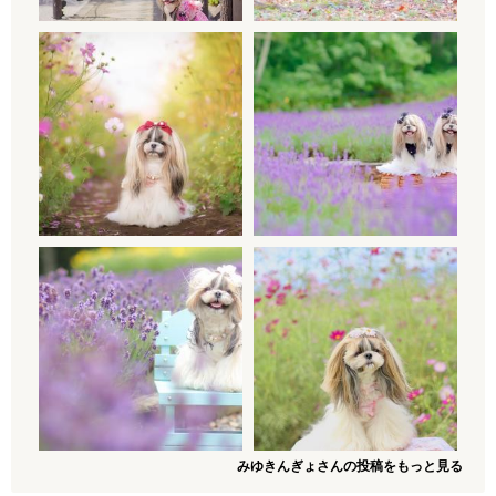
みゆきんぎょさんの投稿をもっと見る