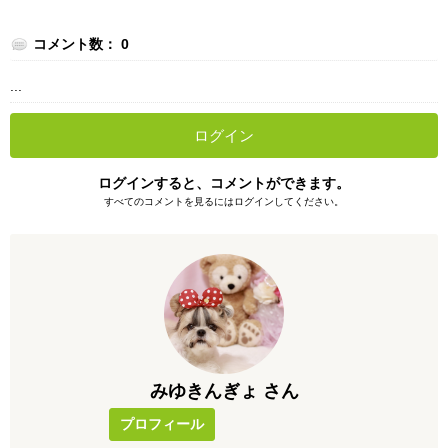
コメント数： 0
...
ログイン
ログインすると、コメントができます。
すべてのコメントを見るにはログインしてください。
みゆきんぎょ さん
プロフィール