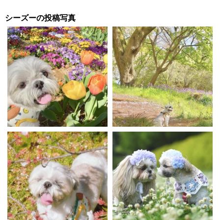
シーズーの投稿写真