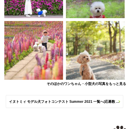
そのほかのワンちゃん・小型犬の写真をもっと見る
イヌトミィ モデル犬フォトコンテスト Summer 2021 一覧へ(応募数 211枚)