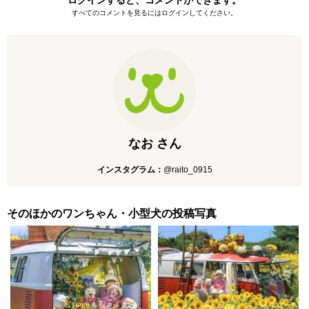
すべてのコメントを見るにはログインしてください。
なお さん
インスタグラム：
@raito_0915
そのほかのワンちゃん・小型犬の投稿写真